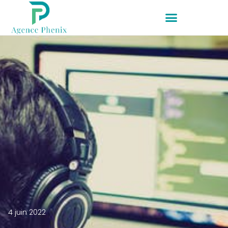
4 juin 2022