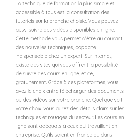
La technique de formation la plus simple et
accessible à tous est la consultation des
tutoriels sur la branche choisie. Vous pouvez
aussi suivre des vidéos disponibles en ligne.
Cette méthode vous permet d’être au courant
des nouvelles techniques, capacité
indispensable chez un expert. Sur internet, il
existe des sites qui vous offrent la possibilité
de suivre des cours en ligne, et ce,
gratuitement. Grâce à ces plateformes, vous
avez le choix entre télécharger des documents
ou des vidéos sur votre branche. Quel que soit
votre choix, vous aurez des détails clairs sur les
techniques et rouages du secteur. Les cours en
ligne sont adéquats à ceux qui travaillent en
entreprise. Qu’ils soient en france ou dans