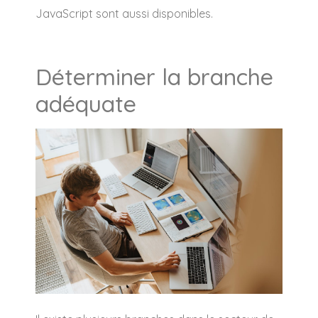
JavaScript sont aussi disponibles.
Déterminer la branche
adéquate