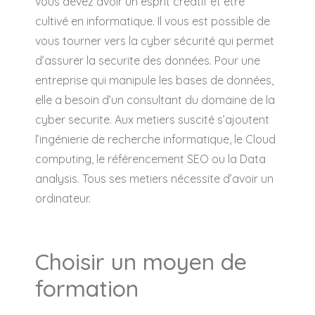
vous devez avoir un esprit créatif et être
cultivé en informatique. Il vous est possible de
vous tourner vers la cyber sécurité qui permet
d’assurer la securite des données. Pour une
entreprise qui manipule les bases de données,
elle a besoin d’un consultant du domaine de la
cyber securite. Aux metiers suscité s’ajoutent
l’ingénierie de recherche informatique, le Cloud
computing, le référencement SEO ou la Data
analysis. Tous ses metiers nécessite d’avoir un
ordinateur.
Choisir un moyen de
formation