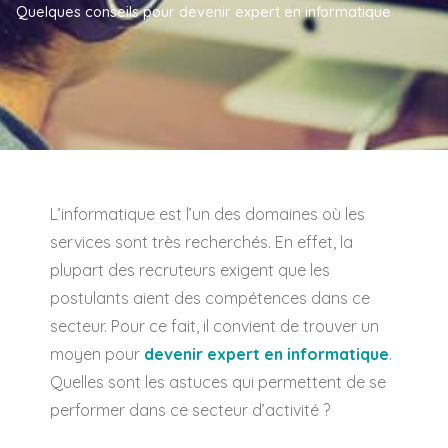
Quelques conseils pour devenir expert en informatique
L’informatique est l’un des domaines où les
services sont très recherchés. En effet, la
plupart des recruteurs exigent que les
postulants aient des compétences dans ce
secteur. Pour ce fait, il convient de trouver un
moyen pour
devenir expert en informatique
.
Quelles sont les astuces qui permettent de se
performer dans ce secteur d’activité ?