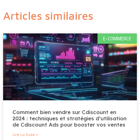
Articles similaires
E-COMMERCE
Comment bien vendre sur Cdiscount en
2024 : techniques et stratégies d’utilisation
de Cdiscount Ads pour booster vos ventes
Lire La Suite »