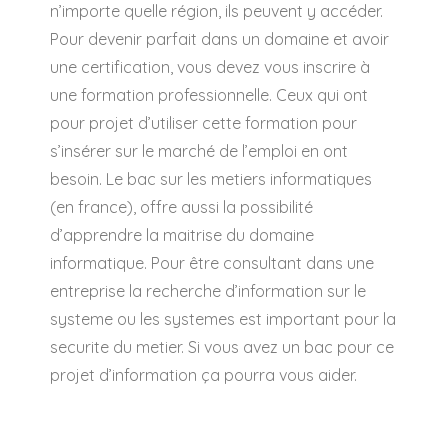
n’importe quelle région, ils peuvent y accéder.
Pour devenir parfait dans un domaine et avoir
une certification, vous devez vous inscrire à
une formation professionnelle. Ceux qui ont
pour projet d’utiliser cette formation pour
s’insérer sur le marché de l’emploi en ont
besoin. Le bac sur les metiers informatiques
(en france), offre aussi la possibilité
d’apprendre la maitrise du domaine
informatique. Pour être consultant dans une
entreprise la recherche d’information sur le
systeme ou les systemes est important pour la
securite du metier. Si vous avez un bac pour ce
projet d’information ça pourra vous aider.