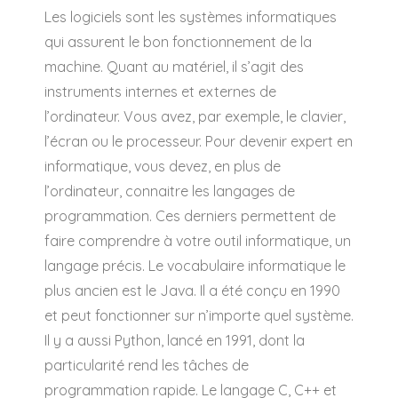
Les logiciels sont les systèmes informatiques
qui assurent le bon fonctionnement de la
machine. Quant au matériel, il s’agit des
instruments internes et externes de
l’ordinateur. Vous avez, par exemple, le clavier,
l’écran ou le processeur. Pour devenir expert en
informatique, vous devez, en plus de
l’ordinateur, connaitre les langages de
programmation. Ces derniers permettent de
faire comprendre à votre outil informatique, un
langage précis. Le vocabulaire informatique le
plus ancien est le Java. Il a été conçu en 1990
et peut fonctionner sur n’importe quel système.
Il y a aussi Python, lancé en 1991, dont la
particularité rend les tâches de
programmation rapide. Le langage C, C++ et