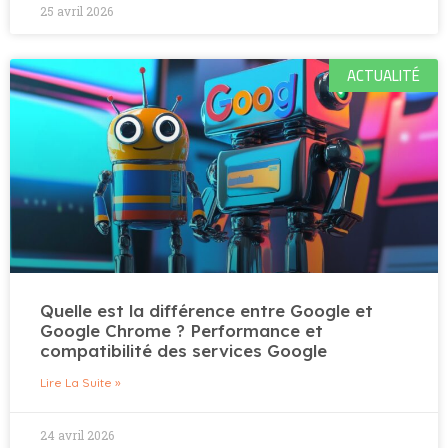
25 avril 2026
ACTUALITÉ
Quelle est la différence entre Google et
Google Chrome ? Performance et
compatibilité des services Google
Lire La Suite »
24 avril 2026