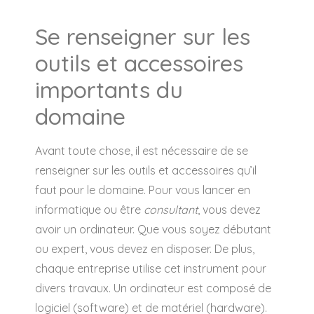
Se renseigner sur les
outils et accessoires
importants du
domaine
Avant toute chose, il est nécessaire de se
renseigner sur les outils et accessoires qu’il
faut pour le domaine. Pour vous lancer en
informatique ou être
consultant
, vous devez
avoir un ordinateur. Que vous soyez débutant
ou expert, vous devez en disposer. De plus,
chaque entreprise utilise cet instrument pour
divers travaux. Un ordinateur est composé de
logiciel (software) et de matériel (hardware).