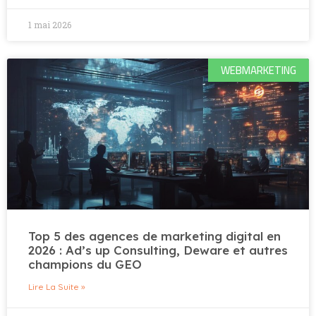
1 mai 2026
WEBMARKETING
Top 5 des agences de marketing digital en
2026 : Ad’s up Consulting, Deware et autres
champions du GEO
Lire La Suite »