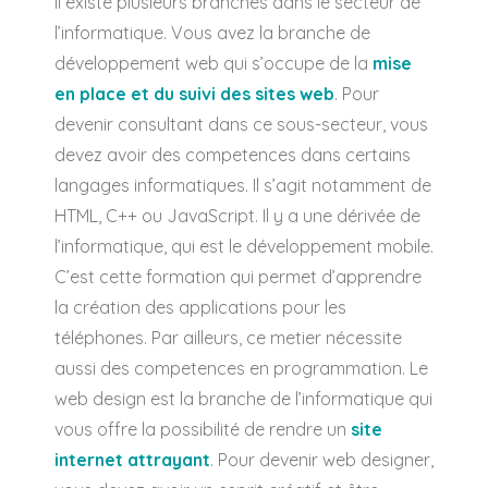
Il existe plusieurs branches dans le secteur de
l’informatique. Vous avez la branche de
développement web qui s’occupe de la
mise
en place et du suivi des sites web
. Pour
devenir consultant dans ce sous-secteur, vous
devez avoir des competences dans certains
langages informatiques. Il s’agit notamment de
HTML, C++ ou JavaScript. Il y a une dérivée de
l’informatique, qui est le développement mobile.
C’est cette formation qui permet d’apprendre
la création des applications pour les
téléphones. Par ailleurs, ce metier nécessite
aussi des competences en programmation. Le
web design est la branche de l’informatique qui
vous offre la possibilité de rendre un
site
internet attrayant
. Pour devenir web designer,