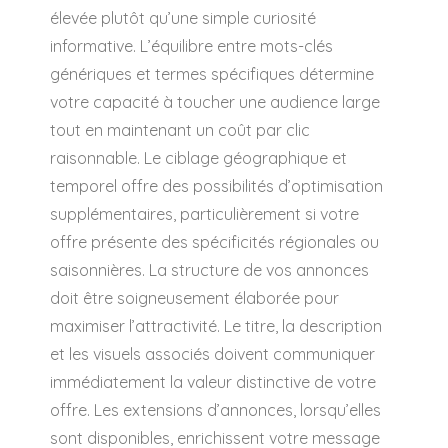
élevée plutôt qu’une simple curiosité
informative. L’équilibre entre mots-clés
génériques et termes spécifiques détermine
votre capacité à toucher une audience large
tout en maintenant un coût par clic
raisonnable. Le ciblage géographique et
temporel offre des possibilités d’optimisation
supplémentaires, particulièrement si votre
offre présente des spécificités régionales ou
saisonnières. La structure de vos annonces
doit être soigneusement élaborée pour
maximiser l’attractivité. Le titre, la description
et les visuels associés doivent communiquer
immédiatement la valeur distinctive de votre
offre. Les extensions d’annonces, lorsqu’elles
sont disponibles, enrichissent votre message