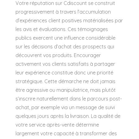
Votre réputation sur Cdiscount se construit
progressivement à travers l’accumulation
d’expériences client positives matérialisées par
les avis et évaluations. Ces témoignages
publics exercent une influence considérable
sur les décisions d’achat des prospects qui
découvrent vos produits. Encourager
activement vos clients satisfaits à partager
leur expérience constitue donc une priorité
stratégique. Cette démarche ne doit jamais
être agressive ou manipulatrice, mais plutôt
s’inscrire naturellement dans le parcours post-
achat, par exemple via un message de suivi
quelques jours après la livraison. La qualité de
votre service après-vente détermine
largement votre capacité à transformer des