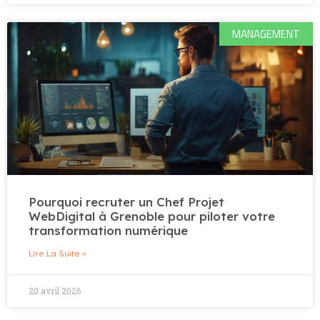
MANAGEMENT
Pourquoi recruter un Chef Projet
WebDigital à Grenoble pour piloter votre
transformation numérique
Lire La Suite »
20 avril 2026