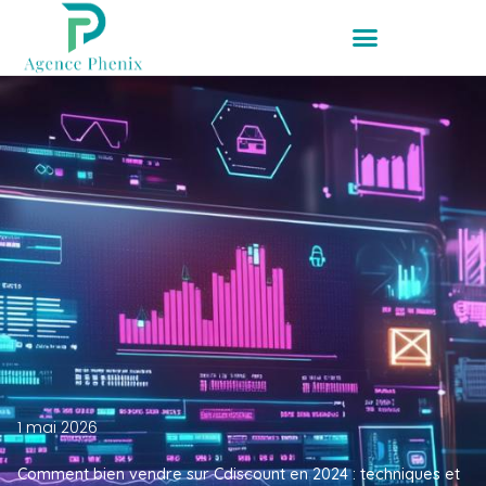
1 mai 2026
Comment bien vendre sur Cdiscount en 2024 : techniques et