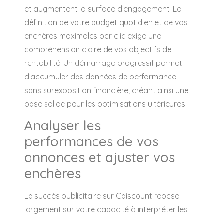
et augmentent la surface d’engagement. La
définition de votre budget quotidien et de vos
enchères maximales par clic exige une
compréhension claire de vos objectifs de
rentabilité. Un démarrage progressif permet
d’accumuler des données de performance
sans surexposition financière, créant ainsi une
base solide pour les optimisations ultérieures.
Analyser les
performances de vos
annonces et ajuster vos
enchères
Le succès publicitaire sur Cdiscount repose
largement sur votre capacité à interpréter les