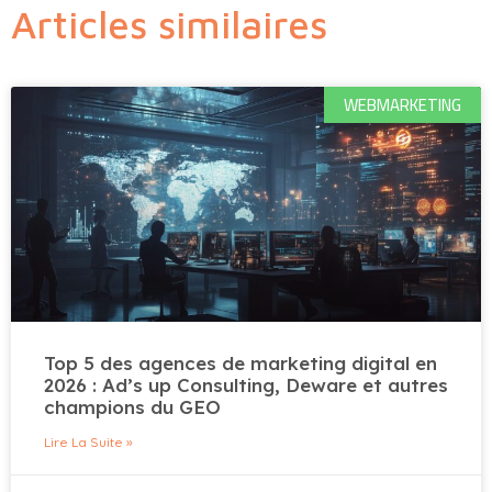
Articles similaires
WEBMARKETING
Top 5 des agences de marketing digital en
2026 : Ad’s up Consulting, Deware et autres
champions du GEO
Lire La Suite »