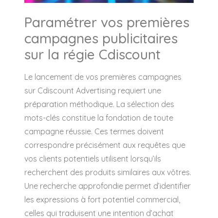
Paramétrer vos premières
campagnes publicitaires
sur la régie Cdiscount
Le lancement de vos premières campagnes
sur Cdiscount Advertising requiert une
préparation méthodique. La sélection des
mots-clés constitue la fondation de toute
campagne réussie. Ces termes doivent
correspondre précisément aux requêtes que
vos clients potentiels utilisent lorsqu’ils
recherchent des produits similaires aux vôtres.
Une recherche approfondie permet d’identifier
les expressions à fort potentiel commercial,
celles qui traduisent une intention d’achat