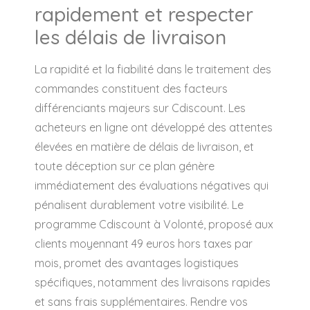
rapidement et respecter
les délais de livraison
La rapidité et la fiabilité dans le traitement des
commandes constituent des facteurs
différenciants majeurs sur Cdiscount. Les
acheteurs en ligne ont développé des attentes
élevées en matière de délais de livraison, et
toute déception sur ce plan génère
immédiatement des évaluations négatives qui
pénalisent durablement votre visibilité. Le
programme Cdiscount à Volonté, proposé aux
clients moyennant 49 euros hors taxes par
mois, promet des avantages logistiques
spécifiques, notamment des livraisons rapides
et sans frais supplémentaires. Rendre vos