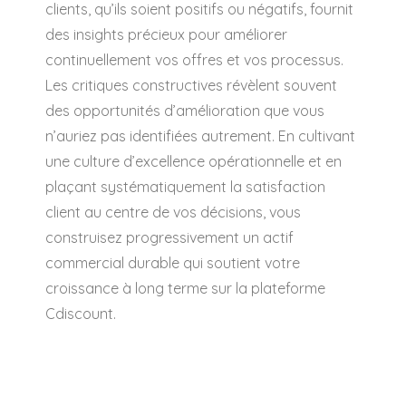
clients, qu’ils soient positifs ou négatifs, fournit
des insights précieux pour améliorer
continuellement vos offres et vos processus.
Les critiques constructives révèlent souvent
des opportunités d’amélioration que vous
n’auriez pas identifiées autrement. En cultivant
une culture d’excellence opérationnelle et en
plaçant systématiquement la satisfaction
client au centre de vos décisions, vous
construisez progressivement un actif
commercial durable qui soutient votre
croissance à long terme sur la plateforme
Cdiscount.