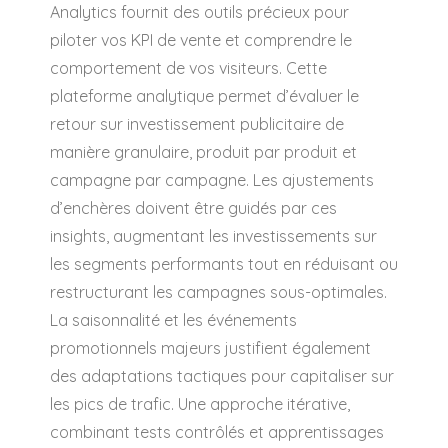
Analytics fournit des outils précieux pour
piloter vos KPI de vente et comprendre le
comportement de vos visiteurs. Cette
plateforme analytique permet d’évaluer le
retour sur investissement publicitaire de
manière granulaire, produit par produit et
campagne par campagne. Les ajustements
d’enchères doivent être guidés par ces
insights, augmentant les investissements sur
les segments performants tout en réduisant ou
restructurant les campagnes sous-optimales.
La saisonnalité et les événements
promotionnels majeurs justifient également
des adaptations tactiques pour capitaliser sur
les pics de trafic. Une approche itérative,
combinant tests contrôlés et apprentissages