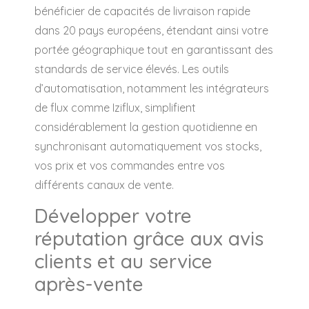
bénéficier de capacités de livraison rapide
dans 20 pays européens, étendant ainsi votre
portée géographique tout en garantissant des
standards de service élevés. Les outils
d’automatisation, notamment les intégrateurs
de flux comme Iziflux, simplifient
considérablement la gestion quotidienne en
synchronisant automatiquement vos stocks,
vos prix et vos commandes entre vos
différents canaux de vente.
Développer votre
réputation grâce aux avis
clients et au service
après-vente