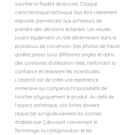
sacrifier la fluidité de lecture. Chaque
caractéristique technique doit être clairement
exposée, permettant aux acheteurs de
prendre des décisions éclairées. Les visuels
jouent également un rôle déterminant dans le
processus de conversion. Des photos de haute
qualité, prises sous différents angles et dans
des contextes d’utilisation réels, renforcent la
confiance et réduisent les incertitudes.
L’objectif est de créer une expérience
immersive qui compense l’impossibilité de
toucher physiquement le produit. Au-delà de
l’aspect esthétique, vos fiches doivent
respecter scrupuleusement les normes
établies par Cdiscount concernant le
formatage, la catégorisation et les