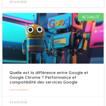
25 avril 2026
ACTUALITÉ
Quelle est la différence entre Google et
Google Chrome ? Performance et
compatibilité des services Google
Lire La Suite »
24 avril 2026