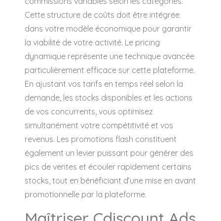
commissions variables selon les catégories.
Cette structure de coûts doit être intégrée
dans votre modèle économique pour garantir
la viabilité de votre activité. Le pricing
dynamique représente une technique avancée
particulièrement efficace sur cette plateforme.
En ajustant vos tarifs en temps réel selon la
demande, les stocks disponibles et les actions
de vos concurrents, vous optimisez
simultanément votre compétitivité et vos
revenus. Les promotions flash constituent
également un levier puissant pour générer des
pics de ventes et écouler rapidement certains
stocks, tout en bénéficiant d’une mise en avant
promotionnelle par la plateforme.
Maîtriser Cdiscount Ads