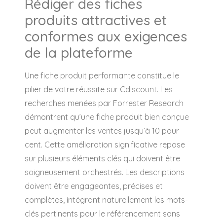
Rédiger des fiches
produits attractives et
conformes aux exigences
de la plateforme
Une fiche produit performante constitue le
pilier de votre réussite sur Cdiscount. Les
recherches menées par Forrester Research
démontrent qu’une fiche produit bien conçue
peut augmenter les ventes jusqu’à 10 pour
cent. Cette amélioration significative repose
sur plusieurs éléments clés qui doivent être
soigneusement orchestrés. Les descriptions
doivent être engageantes, précises et
complètes, intégrant naturellement les mots-
clés pertinents pour le référencement sans