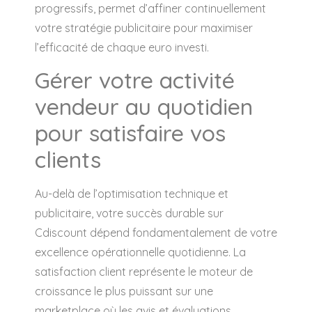
progressifs, permet d’affiner continuellement
votre stratégie publicitaire pour maximiser
l’efficacité de chaque euro investi.
Gérer votre activité
vendeur au quotidien
pour satisfaire vos
clients
Au-delà de l’optimisation technique et
publicitaire, votre succès durable sur
Cdiscount dépend fondamentalement de votre
excellence opérationnelle quotidienne. La
satisfaction client représente le moteur de
croissance le plus puissant sur une
marketplace où les avis et évaluations