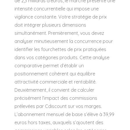
de 2,3 milliards d’euros, le marché présente une
intensité concurrentielle qui impose une
vigilance constante. Votre stratégie de prix
doit intégrer plusieurs dimensions
simultanément. Premièrement, vous devez
analyser minutieusement la concurrence pour
identifier les fourchettes de prix pratiquées
dans vos catégories produits. Cette analyse
comparative permet d’établir un
positionnement cohérent qui équilibre
attractivité commerciale et rentabilité.
Deuxièmement, il convient de calculer
précisément l’impact des commissions
prélevées par Cdiscount sur vos marges.
L’abonnement mensuel de base s’élève à 39,99
euros hors taxes, auxquels s’ajoutent des