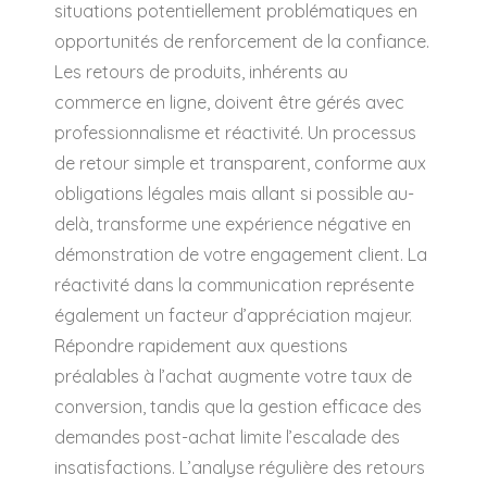
situations potentiellement problématiques en
opportunités de renforcement de la confiance.
Les retours de produits, inhérents au
commerce en ligne, doivent être gérés avec
professionnalisme et réactivité. Un processus
de retour simple et transparent, conforme aux
obligations légales mais allant si possible au-
delà, transforme une expérience négative en
démonstration de votre engagement client. La
réactivité dans la communication représente
également un facteur d’appréciation majeur.
Répondre rapidement aux questions
préalables à l’achat augmente votre taux de
conversion, tandis que la gestion efficace des
demandes post-achat limite l’escalade des
insatisfactions. L’analyse régulière des retours