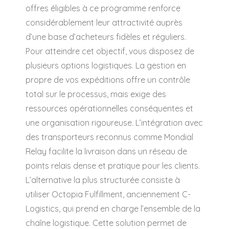
offres éligibles à ce programme renforce
considérablement leur attractivité auprès
d’une base d’acheteurs fidèles et réguliers.
Pour atteindre cet objectif, vous disposez de
plusieurs options logistiques. La gestion en
propre de vos expéditions offre un contrôle
total sur le processus, mais exige des
ressources opérationnelles conséquentes et
une organisation rigoureuse. L’intégration avec
des transporteurs reconnus comme Mondial
Relay facilite la livraison dans un réseau de
points relais dense et pratique pour les clients.
L’alternative la plus structurée consiste à
utiliser Octopia Fulfillment, anciennement C-
Logistics, qui prend en charge l’ensemble de la
chaîne logistique. Cette solution permet de