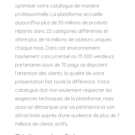
optimiser votre catalogue de manière
professionnelle. La plateforme accueille
aujourd’hui plus de 30 millions de produits
répartis dans 22 catégories différentes et
attire plus de 16 millions de visiteurs uniques
chaque mois. Dans cet environnement
hautement concurrentiel où 13 000 vendeurs
partenaires issus de 70 pays se disputent
l’attention des clients, la qualité de votre
présentation fait toute la différence. Votre
catalogue doit non seulement respecter les
exigences techniques de la plateforme, mais
aussi se démarquer par sa pertinence et son
attractivité auprès d’une audience de plus de 7
millions de clients actifs.