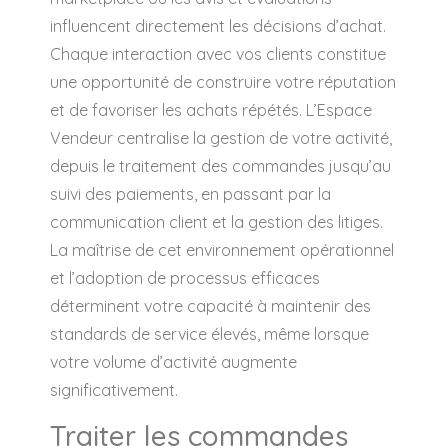
influencent directement les décisions d’achat.
Chaque interaction avec vos clients constitue
une opportunité de construire votre réputation
et de favoriser les achats répétés. L’Espace
Vendeur centralise la gestion de votre activité,
depuis le traitement des commandes jusqu’au
suivi des paiements, en passant par la
communication client et la gestion des litiges.
La maîtrise de cet environnement opérationnel
et l’adoption de processus efficaces
déterminent votre capacité à maintenir des
standards de service élevés, même lorsque
votre volume d’activité augmente
significativement.
Traiter les commandes