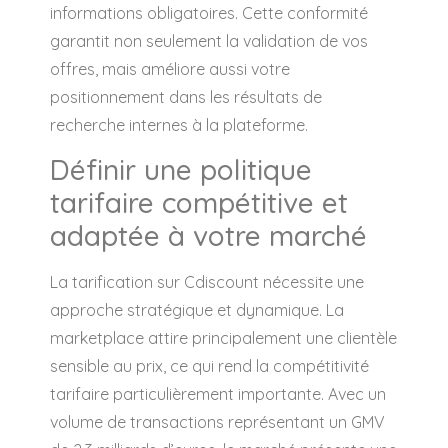
informations obligatoires. Cette conformité
garantit non seulement la validation de vos
offres, mais améliore aussi votre
positionnement dans les résultats de
recherche internes à la plateforme.
Définir une politique
tarifaire compétitive et
adaptée à votre marché
La tarification sur Cdiscount nécessite une
approche stratégique et dynamique. La
marketplace attire principalement une clientèle
sensible au prix, ce qui rend la compétitivité
tarifaire particulièrement importante. Avec un
volume de transactions représentant un GMV