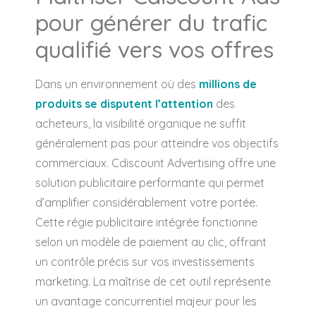
pour générer du trafic
qualifié vers vos offres
Dans un environnement où des
millions de
produits se disputent l’attention
des
acheteurs, la visibilité organique ne suffit
généralement pas pour atteindre vos objectifs
commerciaux. Cdiscount Advertising offre une
solution publicitaire performante qui permet
d’amplifier considérablement votre portée.
Cette régie publicitaire intégrée fonctionne
selon un modèle de paiement au clic, offrant
un contrôle précis sur vos investissements
marketing. La maîtrise de cet outil représente
un avantage concurrentiel majeur pour les