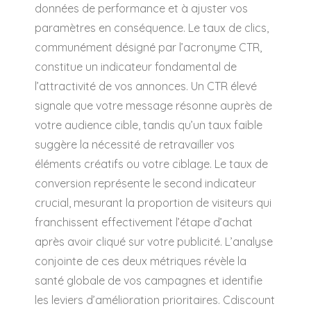
données de performance et à ajuster vos
paramètres en conséquence. Le taux de clics,
communément désigné par l’acronyme CTR,
constitue un indicateur fondamental de
l’attractivité de vos annonces. Un CTR élevé
signale que votre message résonne auprès de
votre audience cible, tandis qu’un taux faible
suggère la nécessité de retravailler vos
éléments créatifs ou votre ciblage. Le taux de
conversion représente le second indicateur
crucial, mesurant la proportion de visiteurs qui
franchissent effectivement l’étape d’achat
après avoir cliqué sur votre publicité. L’analyse
conjointe de ces deux métriques révèle la
santé globale de vos campagnes et identifie
les leviers d’amélioration prioritaires. Cdiscount