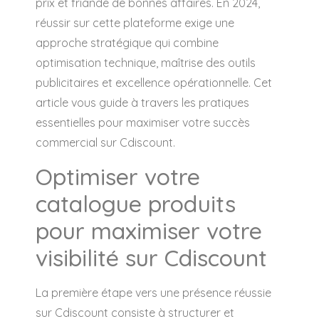
prix et friande de bonnes affaires. En 2024,
réussir sur cette plateforme exige une
approche stratégique qui combine
optimisation technique, maîtrise des outils
publicitaires et excellence opérationnelle. Cet
article vous guide à travers les pratiques
essentielles pour maximiser votre succès
commercial sur Cdiscount.
Optimiser votre
catalogue produits
pour maximiser votre
visibilité sur Cdiscount
La première étape vers une présence réussie
sur Cdiscount consiste à structurer et