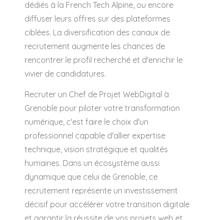
dédiés à la French Tech Alpine, ou encore
diffuser leurs offres sur des plateformes
ciblées. La diversification des canaux de
recrutement augmente les chances de
rencontrer le profil recherché et d'enrichir le
vivier de candidatures.
Recruter un Chef de Projet WebDigital à
Grenoble pour piloter votre transformation
numérique, c'est faire le choix d'un
professionnel capable d'allier expertise
technique, vision stratégique et qualités
humaines. Dans un écosystème aussi
dynamique que celui de Grenoble, ce
recrutement représente un investissement
décisif pour accélérer votre transition digitale
et garantir la réussite de vos projets web et