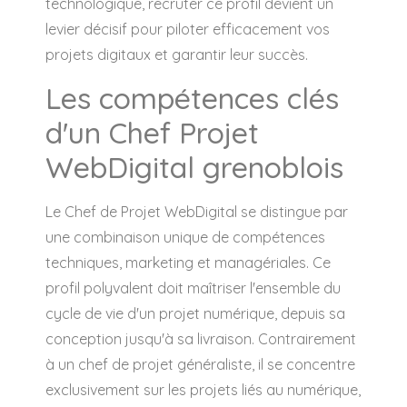
technologique, recruter ce profil devient un
levier décisif pour piloter efficacement vos
projets digitaux et garantir leur succès.
Les compétences clés
d'un Chef Projet
WebDigital grenoblois
Le Chef de Projet WebDigital se distingue par
une combinaison unique de compétences
techniques, marketing et managériales. Ce
profil polyvalent doit maîtriser l'ensemble du
cycle de vie d'un projet numérique, depuis sa
conception jusqu'à sa livraison. Contrairement
à un chef de projet généraliste, il se concentre
exclusivement sur les projets liés au numérique,