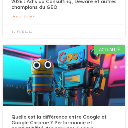
2026 : Ad’s up Consulting, Deware et autres
champions du GEO
Lire La Suite »
25 avril 2026
ACTUALITÉ
Quelle est la différence entre Google et
Google Chrome ? Performance et