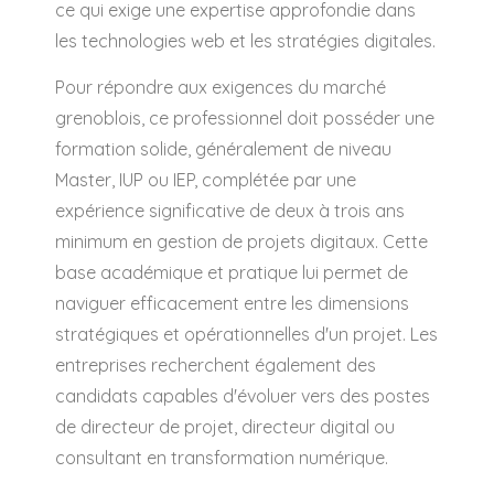
ce qui exige une expertise approfondie dans
les technologies web et les stratégies digitales.
Pour répondre aux exigences du marché
grenoblois, ce professionnel doit posséder une
formation solide, généralement de niveau
Master, IUP ou IEP, complétée par une
expérience significative de deux à trois ans
minimum en gestion de projets digitaux. Cette
base académique et pratique lui permet de
naviguer efficacement entre les dimensions
stratégiques et opérationnelles d'un projet. Les
entreprises recherchent également des
candidats capables d'évoluer vers des postes
de directeur de projet, directeur digital ou
consultant en transformation numérique.