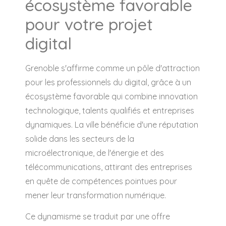
écosystème favorable
pour votre projet
digital
Grenoble s'affirme comme un pôle d'attraction
pour les professionnels du digital, grâce à un
écosystème favorable qui combine innovation
technologique, talents qualifiés et entreprises
dynamiques. La ville bénéficie d'une réputation
solide dans les secteurs de la
microélectronique, de l'énergie et des
télécommunications, attirant des entreprises
en quête de compétences pointues pour
mener leur transformation numérique.
Ce dynamisme se traduit par une offre