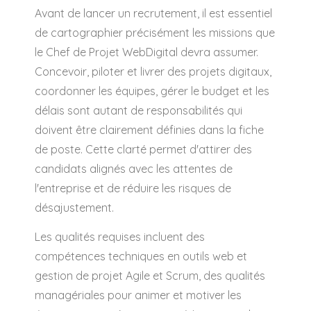
Avant de lancer un recrutement, il est essentiel
de cartographier précisément les missions que
le Chef de Projet WebDigital devra assumer.
Concevoir, piloter et livrer des projets digitaux,
coordonner les équipes, gérer le budget et les
délais sont autant de responsabilités qui
doivent être clairement définies dans la fiche
de poste. Cette clarté permet d'attirer des
candidats alignés avec les attentes de
l'entreprise et de réduire les risques de
désajustement.
Les qualités requises incluent des
compétences techniques en outils web et
gestion de projet Agile et Scrum, des qualités
managériales pour animer et motiver les