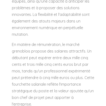
équipes, ainsi qu'une capacité à anticiper les
problèmes et à proposer des solutions
innovantes. La flexibilité et l'adaptabilité sont
également des atouts majeurs dans un
environnement numérique en perpétuelle
mutation.
En matière de rémunération, le marché
grenoblois propose des salaires attractifs. Un
débutant peut espérer entre deux mille cinq
cents et trois mille cinq cents euros brut par
mois, tandis qu'un professionnel expérimenté
peut prétendre à cinq mille euros ou plus. Cette
fourchette salariale reflète l'importance
stratégique du poste et la valeur ajoutée qu'un
bon chef de projet peut apporter à
l'entreprise.