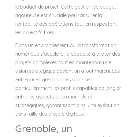
le budget du projet. Cette gestion de budget
rigoureuse est cruciale pour assurer la
rentabilité des opérations tout en respectant
les objectifs fixés.
Dans un environnement où la transformation
numérique s'accélère, la capacité à piloter des
projets complexes tout en maintenant une
vision stratégique devient un atout majeur. Les
entreprises grenobloises valorisent
particulièrement les profils capables de jongler
entre les aspects opérationnels et
stratégiques, garantissant ainsi une exécution
sans faille des projets digitaux.
Grenoble, un