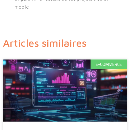
mobile.
Articles similaires
E-COMMERCE