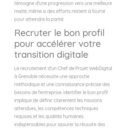
témoigne d'une progression vers une meilleure
mixité, même si des efforts restent à fournir
pour atteindre la parité.
Recruter le bon profil
pour accélérer votre
transition digitale
Le recrutement d'un Chef de Projet WebDigital
à Grenoble nécessite une approche
méthodique et une connaissance précise des
besoins de l'entreprise. Identifier le bon profil
implique de définir clairement les missions
attendues, les compétences techniques
requises et les qualités humaines
indispensables pour assurer la réussite des