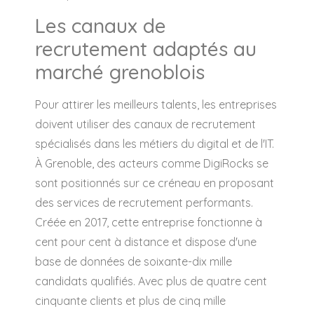
Les canaux de
recrutement adaptés au
marché grenoblois
Pour attirer les meilleurs talents, les entreprises
doivent utiliser des canaux de recrutement
spécialisés dans les métiers du digital et de l'IT.
À Grenoble, des acteurs comme DigiRocks se
sont positionnés sur ce créneau en proposant
des services de recrutement performants.
Créée en 2017, cette entreprise fonctionne à
cent pour cent à distance et dispose d'une
base de données de soixante-dix mille
candidats qualifiés. Avec plus de quatre cent
cinquante clients et plus de cinq mille