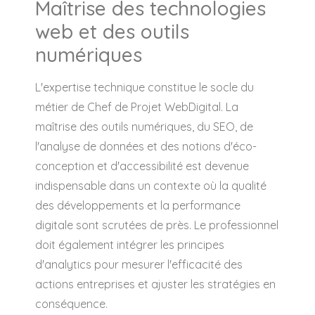
Maîtrise des technologies
web et des outils
numériques
L'expertise technique constitue le socle du
métier de Chef de Projet WebDigital. La
maîtrise des outils numériques, du SEO, de
l'analyse de données et des notions d'éco-
conception et d'accessibilité est devenue
indispensable dans un contexte où la qualité
des développements et la performance
digitale sont scrutées de près. Le professionnel
doit également intégrer les principes
d'analytics pour mesurer l'efficacité des
actions entreprises et ajuster les stratégies en
conséquence.