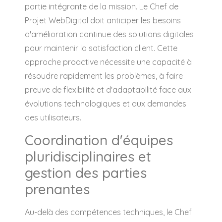
partie intégrante de la mission. Le Chef de
Projet WebDigital doit anticiper les besoins
d'amélioration continue des solutions digitales
pour maintenir la satisfaction client. Cette
approche proactive nécessite une capacité à
résoudre rapidement les problèmes, à faire
preuve de flexibilité et d'adaptabilité face aux
évolutions technologiques et aux demandes
des utilisateurs.
Coordination d'équipes
pluridisciplinaires et
gestion des parties
prenantes
Au-delà des compétences techniques, le Chef