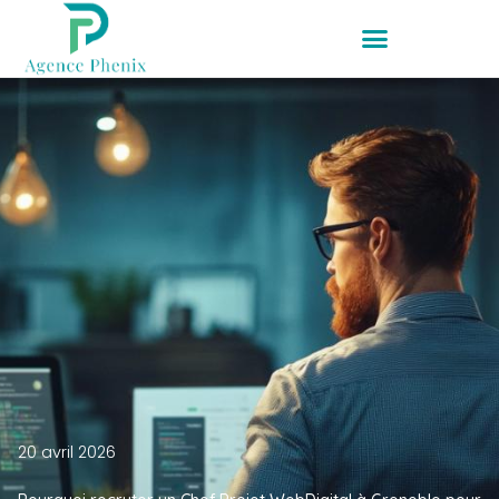
20 avril 2026