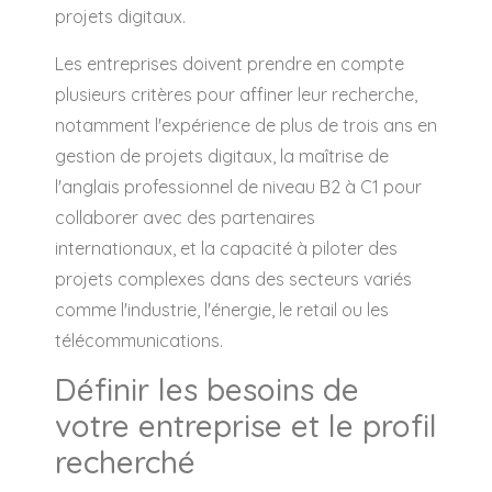
projets digitaux.
Les entreprises doivent prendre en compte
plusieurs critères pour affiner leur recherche,
notamment l'expérience de plus de trois ans en
gestion de projets digitaux, la maîtrise de
l'anglais professionnel de niveau B2 à C1 pour
collaborer avec des partenaires
internationaux, et la capacité à piloter des
projets complexes dans des secteurs variés
comme l'industrie, l'énergie, le retail ou les
télécommunications.
Définir les besoins de
votre entreprise et le profil
recherché