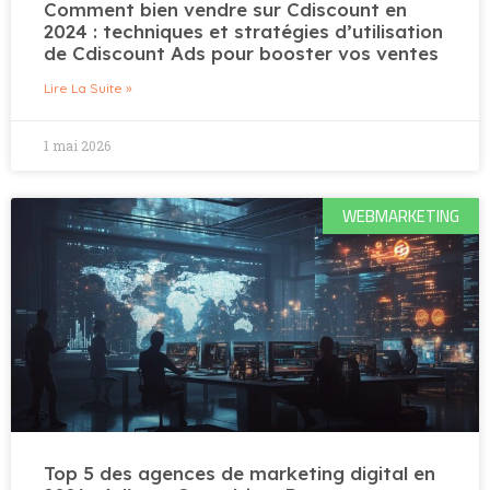
Comment bien vendre sur Cdiscount en
2024 : techniques et stratégies d’utilisation
de Cdiscount Ads pour booster vos ventes
Lire La Suite »
1 mai 2026
WEBMARKETING
Top 5 des agences de marketing digital en