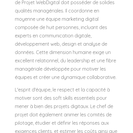
de Projet WebDigital doit posséder de solides
qualités managériales. Il coordonne en
moyenne une équipe marketing digital
composée de huit personnes, incluant des
experts en communication digitale,
développement web, design et analyse de
données. Cette dimension humaine exige un
excellent relationnel, du leadership et une fibre
managériale développée pour motiver les
équipes et créer une dynamique collaborative.
L'esprit d'équipe, le respect et la capacité à
motiver sont des soft skills essentiels pour
mener à bien des projets digitaux. Le chef de
projet doit également animer les comités de
pilotage, étudier et définir les réponses aux
exigences clients, et estimer les coûts ainsi que