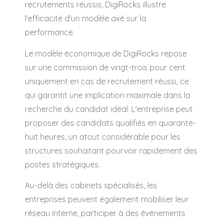
recrutements réussis, DigiRocks illustre
l'efficacité d'un modèle axé sur la
performance.
Le modèle économique de DigiRocks repose
sur une commission de vingt-trois pour cent
uniquement en cas de recrutement réussi, ce
qui garantit une implication maximale dans la
recherche du candidat idéal. L'entreprise peut
proposer des candidats qualifiés en quarante-
huit heures, un atout considérable pour les
structures souhaitant pourvoir rapidement des
postes stratégiques.
Au-delà des cabinets spécialisés, les
entreprises peuvent également mobiliser leur
réseau interne, participer à des événements