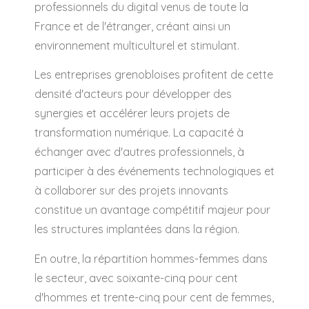
professionnels du digital venus de toute la
France et de l'étranger, créant ainsi un
environnement multiculturel et stimulant.
Les entreprises grenobloises profitent de cette
densité d'acteurs pour développer des
synergies et accélérer leurs projets de
transformation numérique. La capacité à
échanger avec d'autres professionnels, à
participer à des événements technologiques et
à collaborer sur des projets innovants
constitue un avantage compétitif majeur pour
les structures implantées dans la région.
En outre, la répartition hommes-femmes dans
le secteur, avec soixante-cinq pour cent
d'hommes et trente-cinq pour cent de femmes,