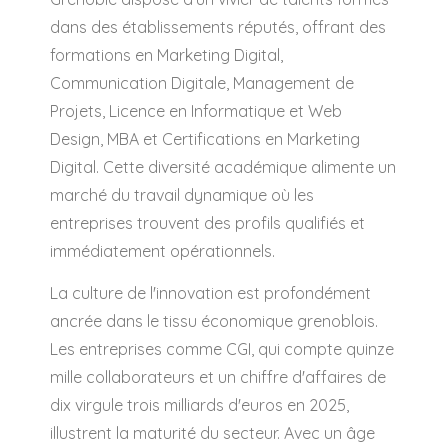
dans des établissements réputés, offrant des
formations en Marketing Digital,
Communication Digitale, Management de
Projets, Licence en Informatique et Web
Design, MBA et Certifications en Marketing
Digital. Cette diversité académique alimente un
marché du travail dynamique où les
entreprises trouvent des profils qualifiés et
immédiatement opérationnels.
La culture de l'innovation est profondément
ancrée dans le tissu économique grenoblois.
Les entreprises comme CGI, qui compte quinze
mille collaborateurs et un chiffre d'affaires de
dix virgule trois milliards d'euros en 2025,
illustrent la maturité du secteur. Avec un âge