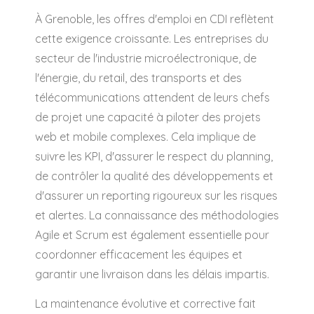
À Grenoble, les offres d'emploi en CDI reflètent
cette exigence croissante. Les entreprises du
secteur de l'industrie microélectronique, de
l'énergie, du retail, des transports et des
télécommunications attendent de leurs chefs
de projet une capacité à piloter des projets
web et mobile complexes. Cela implique de
suivre les KPI, d'assurer le respect du planning,
de contrôler la qualité des développements et
d'assurer un reporting rigoureux sur les risques
et alertes. La connaissance des méthodologies
Agile et Scrum est également essentielle pour
coordonner efficacement les équipes et
garantir une livraison dans les délais impartis.
La maintenance évolutive et corrective fait