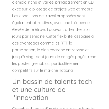
d'emploi riche et variée, principalement en CDI,
axée sur le pilotage de projets web et mobile.
Les conditions de travail proposées sont
également attractives, avec une fréquence
élevée de télétravail pouvant atteindre trois
jours par semaine. Cette flexibilité, associée à
des avantages comme les RTT, la
participation, le plan épargne entreprise et
jusqu'à vingt-sept jours de congés payés, rend
les postes grenoblois particulièrement
compétitifs sur le marché national.
Un bassin de talents tech
et une culture de
l'innovation
Grenoble dispose d'un vivier de talents formés