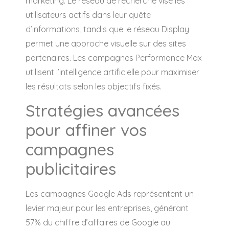
marketing. Le réseau de recherche vise les
utilisateurs actifs dans leur quête
d’informations, tandis que le réseau Display
permet une approche visuelle sur des sites
partenaires. Les campagnes Performance Max
utilisent l’intelligence artificielle pour maximiser
les résultats selon les objectifs fixés.
Stratégies avancées
pour affiner vos
campagnes
publicitaires
Les campagnes Google Ads représentent un
levier majeur pour les entreprises, générant
57% du chiffre d’affaires de Google au