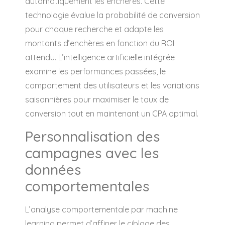
automatiquement les enchères. Cette
technologie évalue la probabilité de conversion
pour chaque recherche et adapte les
montants d’enchères en fonction du ROI
attendu. L’intelligence artificielle intégrée
examine les performances passées, le
comportement des utilisateurs et les variations
saisonnières pour maximiser le taux de
conversion tout en maintenant un CPA optimal.
Personnalisation des
campagnes avec les
données
comportementales
L’analyse comportementale par machine
learning permet d’affiner le ciblage des