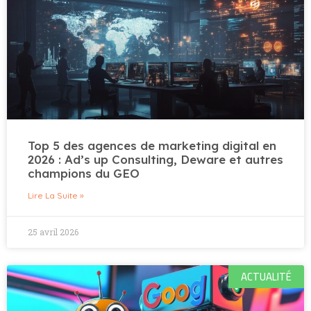
Top 5 des agences de marketing digital en
2026 : Ad’s up Consulting, Deware et autres
champions du GEO
Lire La Suite »
25 avril 2026
ACTUALITÉ