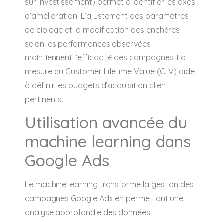
sur Investissement) permet d’identifier les axes
d’amélioration. L’ajustement des paramètres
de ciblage et la modification des enchères
selon les performances observées
maintiennent l’efficacité des campagnes. La
mesure du Customer Lifetime Value (CLV) aide
à définir les budgets d’acquisition client
pertinents.
Utilisation avancée du
machine learning dans
Google Ads
Le machine learning transforme la gestion des
campagnes Google Ads en permettant une
analyse approfondie des données