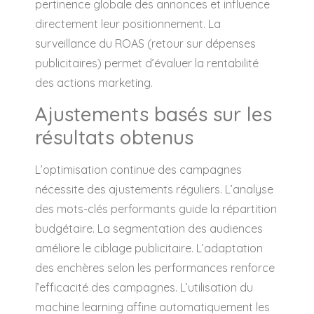
pertinence globale des annonces et influence
directement leur positionnement. La
surveillance du ROAS (retour sur dépenses
publicitaires) permet d’évaluer la rentabilité
des actions marketing.
Ajustements basés sur les
résultats obtenus
L’optimisation continue des campagnes
nécessite des ajustements réguliers. L’analyse
des mots-clés performants guide la répartition
budgétaire. La segmentation des audiences
améliore le ciblage publicitaire. L’adaptation
des enchères selon les performances renforce
l’efficacité des campagnes. L’utilisation du
machine learning affine automatiquement les