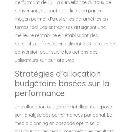
performant de 10. La surveillance du taux de
conversion, du coût par clic et du panier
moyen permet d’ajuster les paramètres en
temps réel. Les entreprises atteignent une
meilleure rentabilité en établissant des
objectifs chiffrés et en utilisant les traceurs de
conversion pour suivre les actions des
utilisateurs sur leur site web.
Stratégies d’allocation
budgétaire basées sur la
performance
Une allocation budgétaire intelligente repose
sur l’analyse des performances par canal. Le
media planning en cascade optimise la
distribution des ressources selon les résultats