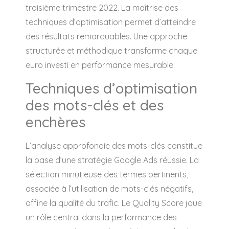
troisième trimestre 2022. La maîtrise des
techniques d’optimisation permet d’atteindre
des résultats remarquables. Une approche
structurée et méthodique transforme chaque
euro investi en performance mesurable.
Techniques d’optimisation
des mots-clés et des
enchères
L’analyse approfondie des mots-clés constitue
la base d’une stratégie Google Ads réussie. La
sélection minutieuse des termes pertinents,
associée à l’utilisation de mots-clés négatifs,
affine la qualité du trafic. Le Quality Score joue
un rôle central dans la performance des