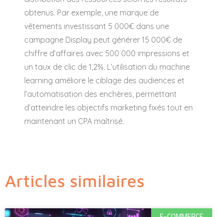
obtenus. Par exemple, une marque de
vêtements investissant 5 000€ dans une
campagne Display peut générer 15 000€ de
chiffre d’affaires avec 500 000 impressions et
un taux de clic de 1,2%. L’utilisation du machine
learning améliore le ciblage des audiences et
l’automatisation des enchères, permettant
d’atteindre les objectifs marketing fixés tout en
maintenant un CPA maîtrisé.
Articles similaires
E-COMMERCE