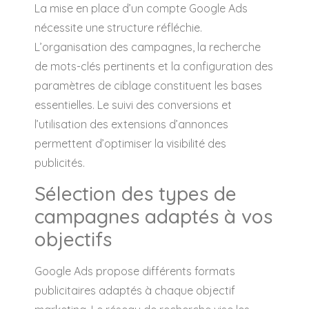
La mise en place d’un compte Google Ads
nécessite une structure réfléchie.
L’organisation des campagnes, la recherche
de mots-clés pertinents et la configuration des
paramètres de ciblage constituent les bases
essentielles. Le suivi des conversions et
l’utilisation des extensions d’annonces
permettent d’optimiser la visibilité des
publicités.
Sélection des types de
campagnes adaptés à vos
objectifs
Google Ads propose différents formats
publicitaires adaptés à chaque objectif