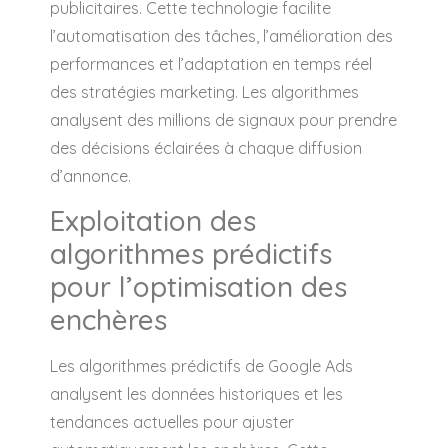
publicitaires. Cette technologie facilite
l’automatisation des tâches, l’amélioration des
performances et l’adaptation en temps réel
des stratégies marketing. Les algorithmes
analysent des millions de signaux pour prendre
des décisions éclairées à chaque diffusion
d’annonce.
Exploitation des
algorithmes prédictifs
pour l’optimisation des
enchères
Les algorithmes prédictifs de Google Ads
analysent les données historiques et les
tendances actuelles pour ajuster