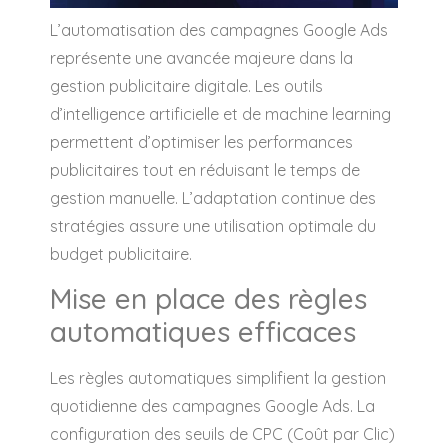
L’automatisation des campagnes Google Ads
représente une avancée majeure dans la
gestion publicitaire digitale. Les outils
d’intelligence artificielle et de machine learning
permettent d’optimiser les performances
publicitaires tout en réduisant le temps de
gestion manuelle. L’adaptation continue des
stratégies assure une utilisation optimale du
budget publicitaire.
Mise en place des règles
automatiques efficaces
Les règles automatiques simplifient la gestion
quotidienne des campagnes Google Ads. La
configuration des seuils de CPC (Coût par Clic)