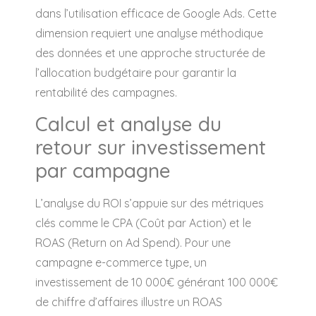
dans l’utilisation efficace de Google Ads. Cette
dimension requiert une analyse méthodique
des données et une approche structurée de
l’allocation budgétaire pour garantir la
rentabilité des campagnes.
Calcul et analyse du
retour sur investissement
par campagne
L’analyse du ROI s’appuie sur des métriques
clés comme le CPA (Coût par Action) et le
ROAS (Return on Ad Spend). Pour une
campagne e-commerce type, un
investissement de 10 000€ générant 100 000€
de chiffre d’affaires illustre un ROAS