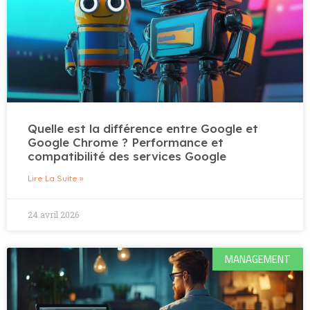
Quelle est la différence entre Google et
Google Chrome ? Performance et
compatibilité des services Google
Lire La Suite »
24 avril 2026
MANAGEMENT