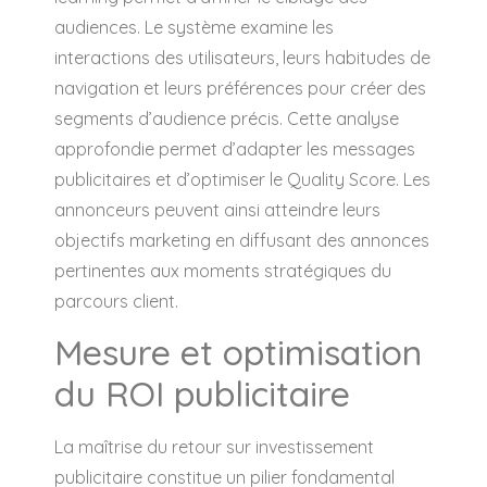
audiences. Le système examine les
interactions des utilisateurs, leurs habitudes de
navigation et leurs préférences pour créer des
segments d’audience précis. Cette analyse
approfondie permet d’adapter les messages
publicitaires et d’optimiser le Quality Score. Les
annonceurs peuvent ainsi atteindre leurs
objectifs marketing en diffusant des annonces
pertinentes aux moments stratégiques du
parcours client.
Mesure et optimisation
du ROI publicitaire
La maîtrise du retour sur investissement
publicitaire constitue un pilier fondamental