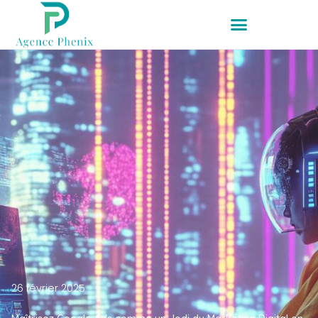
26 février 2025