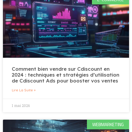
Comment bien vendre sur Cdiscount en
2024 : techniques et stratégies d’utilisation
de Cdiscount Ads pour booster vos ventes
Lire La Suite »
1 mai 2026
WEBMARKETING