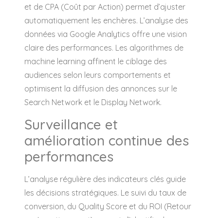
et de CPA (Coût par Action) permet d’ajuster
automatiquement les enchères. L’analyse des
données via Google Analytics offre une vision
claire des performances. Les algorithmes de
machine learning affinent le ciblage des
audiences selon leurs comportements et
optimisent la diffusion des annonces sur le
Search Network et le Display Network.
Surveillance et
amélioration continue des
performances
L’analyse régulière des indicateurs clés guide
les décisions stratégiques. Le suivi du taux de
conversion, du Quality Score et du ROI (Retour