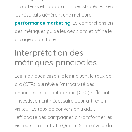
indicateurs et l’adaptation des stratégies selon
les résultats génèrent une meilleure
performance marketing
. La compréhension
des métriques guide les décisions et affine le
ciblage publicitaire.
Interprétation des
métriques principales
Les métriques essentielles incluent le taux de
clic (CTR), qui révèle l’attractivité des
annonces, et le coût par clic (CPC) reflétant
l’investissement nécessaire pour attirer un
visiteur. Le taux de conversion traduit
l’efficacité des campagnes à transformer les
visiteurs en clients. Le Quality Score évalue la