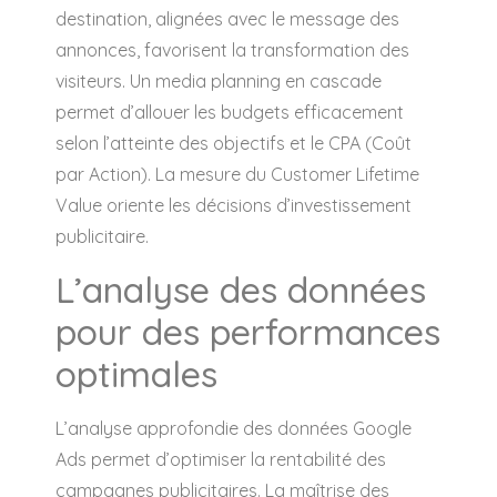
destination, alignées avec le message des
annonces, favorisent la transformation des
visiteurs. Un media planning en cascade
permet d’allouer les budgets efficacement
selon l’atteinte des objectifs et le CPA (Coût
par Action). La mesure du Customer Lifetime
Value oriente les décisions d’investissement
publicitaire.
L’analyse des données
pour des performances
optimales
L’analyse approfondie des données Google
Ads permet d’optimiser la rentabilité des
campagnes publicitaires. La maîtrise des