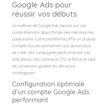
Google Ads pour
réussir vos débuts
La maîtrise de Google Ads repose sur une
compréhension approfondie des mécanismes
publicitaires. Cette plateforme offre un arsenal
complet d’outils permettant aux annonceurs
de créer des campagnes performantes. Les
indicateurs clés comme le CPC, le ROI et le taux
de conversion guident les décisions
stratégiques.
Configuration optimale
d’un compte Google Ads
performant