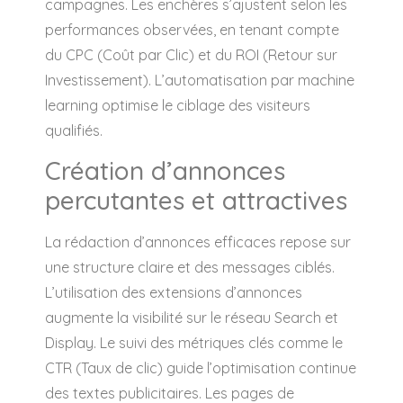
campagnes. Les enchères s’ajustent selon les
performances observées, en tenant compte
du CPC (Coût par Clic) et du ROI (Retour sur
Investissement). L’automatisation par machine
learning optimise le ciblage des visiteurs
qualifiés.
Création d’annonces
percutantes et attractives
La rédaction d’annonces efficaces repose sur
une structure claire et des messages ciblés.
L’utilisation des extensions d’annonces
augmente la visibilité sur le réseau Search et
Display. Le suivi des métriques clés comme le
CTR (Taux de clic) guide l’optimisation continue
des textes publicitaires. Les pages de