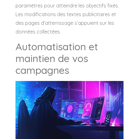
paramètres pour atteindre les objectifs fixés.
Les modifications des textes publicitaires et
des pages d’atterrissage s’appuient sur les
données collectées.
Automatisation et
maintien de vos
campagnes